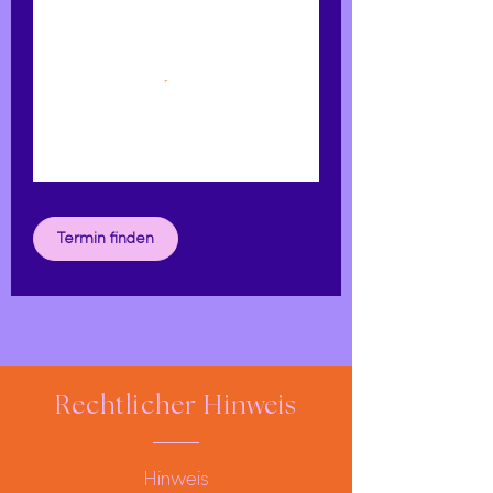
Termin finden
Rechtlicher Hinweis
Hinweis