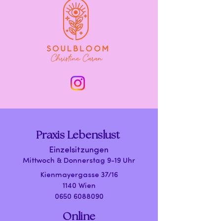
Praxis Lebenslust
Einzelsitzungen
Mittwoch & Donnerstag 9-19 Uhr
Kienmayergasse 37/16
1140 Wien
0650 6088090
Online