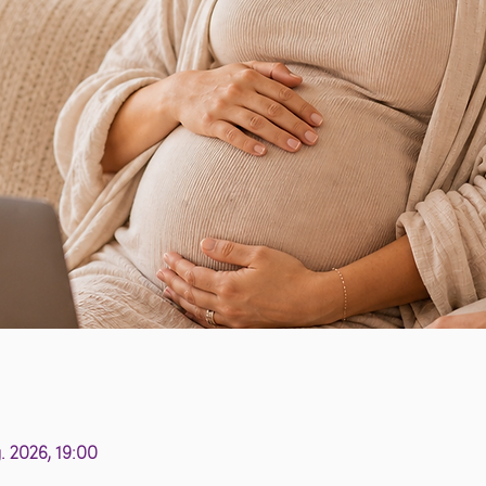
g. 2026, 19:00