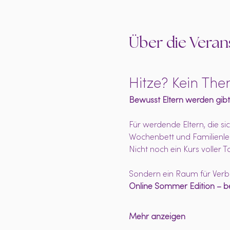
Über die Veran
Hitze? Kein The
Bewusst Eltern werden gibt
Für werdende Eltern, die s
Wochenbett und Familienle
Nicht noch ein Kurs voller T
Sondern ein Raum für Verbi
Online Sommer Edition – 
Mehr anzeigen