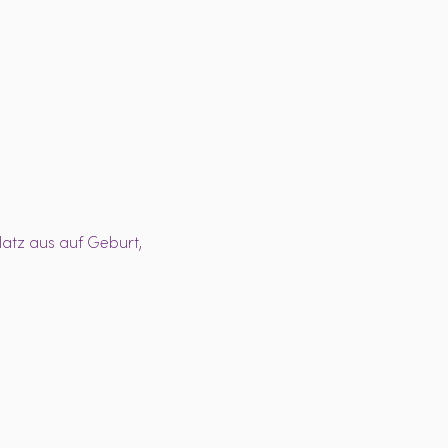
atz aus auf Geburt, 