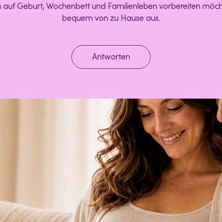
auf Geburt, Wochenbett und Familienleben vorbereiten möc
bequem von zu Hause aus.
Antworten