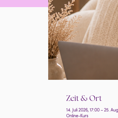
Zeit & Ort
14. Juli 2026, 17:00 – 25. Au
Online-Kurs