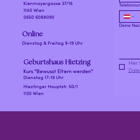
Kienmayergasse 37/16
Telefonn
1140 Wien
0650 6088090
Deine Nach
Online
Dienstag & Freitag 9-19 Uhr
Geburtshaus Hietzing
Kurs "Bewusst Eltern werden"
Date
Dienstag 17-19 Uhr
Hieztinger Hauptstr. 50/1
1130 Wien